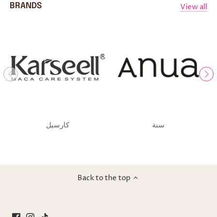
View all
BRANDS
سنة
كارسيل
Back to the top