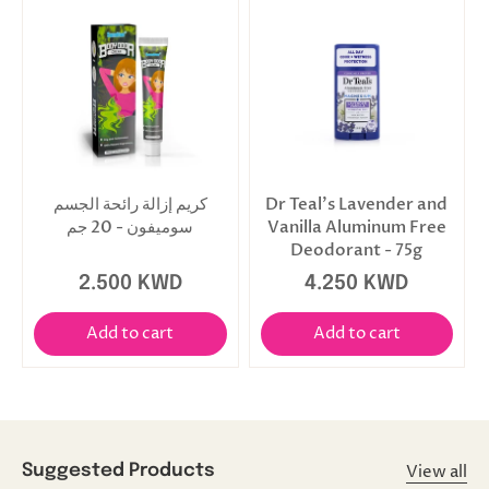
Dr Teal's Lavender and
كريم إزالة رائحة الجسم
Vanilla Aluminum Free
سوميفون - 20 جم
Deodorant - 75g
2.500 KWD
4.250 KWD
Add to cart
Add to cart
View all
Suggested Products