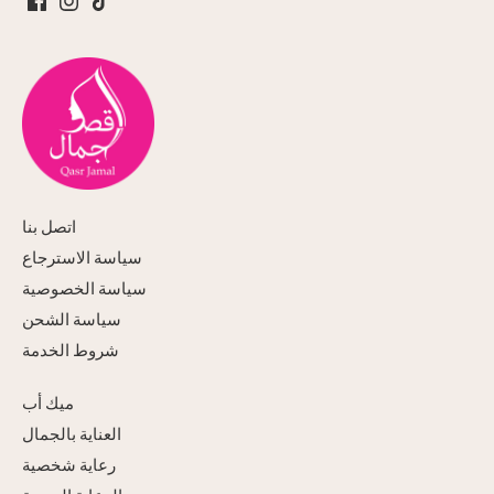
اتصل بنا
سياسة الاسترجاع
سياسة الخصوصية
سياسة الشحن
شروط الخدمة
ميك أب
العناية بالجمال
رعاية شخصية