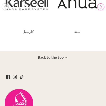
سنة
كارسيل
Back to the top