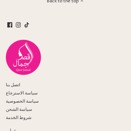
Back to the top
اتصل بنا
سياسة الاسترجاع
سياسة الخصوصية
سياسة الشحن
شروط الخدمة