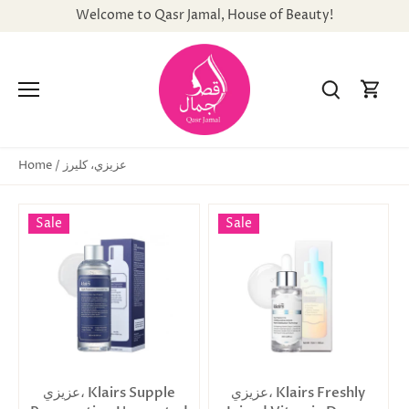
Skip
Welcome to Qasr Jamal, House of Beauty!
to
content
عزيزي، كليرز
Home
/
Sale
Sale
عزيزي، Klairs Freshly
عزيزي، Klairs Supple